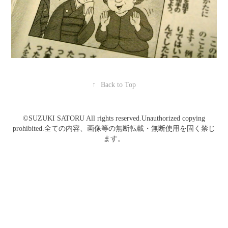
↑
Back to Top
©️SUZUKI SATORU All rights reserved.Unauthorized copying
prohibited.全ての内容、画像等の無断転載・無断使用を固く禁じ
ます。