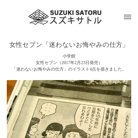
女性セブン「迷わないお悔やみの仕方」
小学館
女性セブン（2017年2月23日発売）
「迷わないお悔やみの仕方」のイラスト4点を描きました。