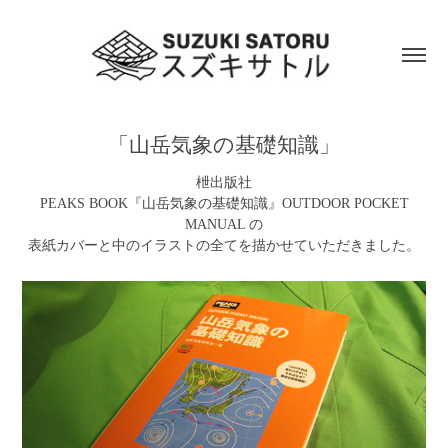
「山岳気象の基礎知識」
枻出版社
PEAKS BOOK『山岳気象の基礎知識』OUTDOOR POCKET
MANUAL の
表紙カバーと中のイラストの全てを描かせていただきました。