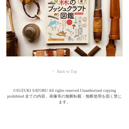
↑
Back to Top
©️SUZUKI SATORU All rights reserved.Unauthorized copying
prohibited.全ての内容、画像等の無断転載・無断使用を固く禁じ
ます。