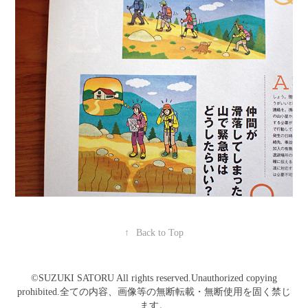
↑
Back to Top
©️SUZUKI SATORU All rights reserved.Unauthorized copying
prohibited.全ての内容、画像等の無断転載・無断使用を固く禁じ
ます。