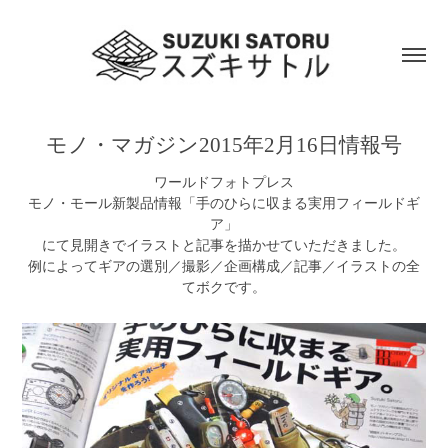
モノ・マガジン2015年2月16日情報号
ワールドフォトプレス
モノ・モール新製品情報「手のひらに収まる実用フィールドギ
ア」
にて見開きでイラストと記事を描かせていただきました。
例によってギアの選別／撮影／企画構成／記事／イラストの全
てボクです。