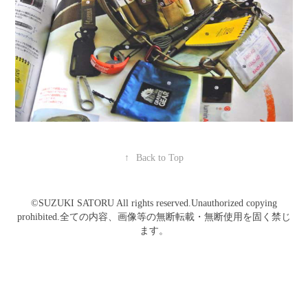
↑
Back to Top
©️SUZUKI SATORU All rights reserved.Unauthorized copying
prohibited.全ての内容、画像等の無断転載・無断使用を固く禁じ
ます。