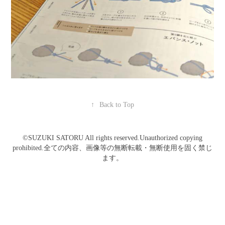
↑
Back to Top
©️SUZUKI SATORU All rights reserved.Unauthorized copying
prohibited.全ての内容、画像等の無断転載・無断使用を固く禁じ
ます。