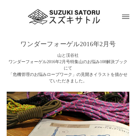
ワンダーフォーゲル2016年2月号
山と渓谷社
ワンダーフォーゲル2016年2月号特集山のお悩み108解決ブック
にて
「危機管理のお悩みロープワーク」の見開きイラストを描かせ
ていただきました。