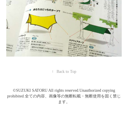
↑
Back to Top
©️SUZUKI SATORU All rights reserved.Unauthorized copying
prohibited.全ての内容、画像等の無断転載・無断使用を固く禁じ
ます。