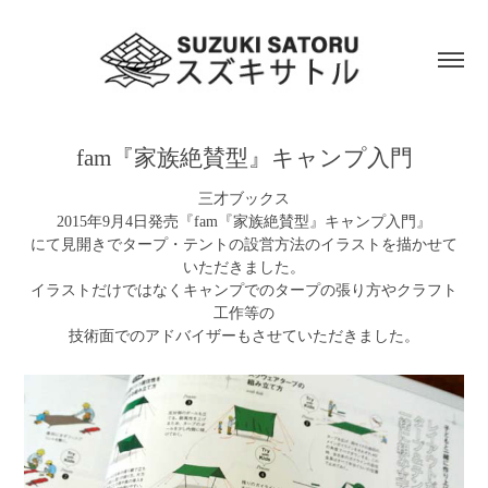
fam『家族絶賛型』キャンプ入門
三才ブックス
2015年9月4日発売『fam『家族絶賛型』キャンプ入門』
にて見開きでタープ・テントの設営方法のイラストを描かせて
いただきました。
イラストだけではなくキャンプでのタープの張り方やクラフト
工作等の
技術面でのアドバイザーもさせていただきました。