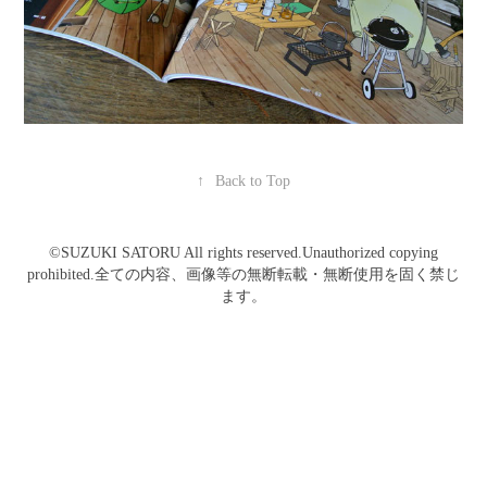
↑
Back to Top
©️SUZUKI SATORU All rights reserved.Unauthorized copying
prohibited.全ての内容、画像等の無断転載・無断使用を固く禁じ
ます。