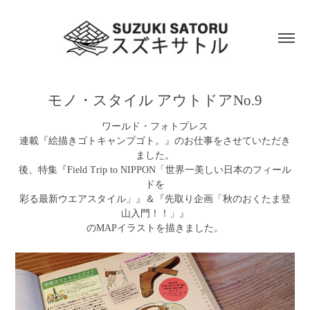
モノ・スタイル アウトドアNo.9
ワールド・フォトプレス
連載『絵描きゴトキャンプゴト。』のお仕事をさせていただき
ました。
後、特集『Field Trip to NIPPON「世界一美しい日本のフィール
ドを
彩る最新ウエアスタイル」』＆『先取り企画「秋のおくたま登
山入門！！」』
のMAPイラストを描きました。